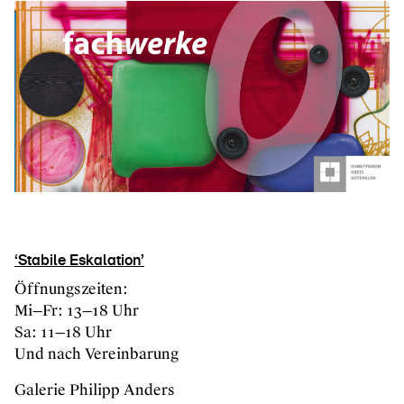
‘Stabile Eskalation’
Öffnungszeiten:
Mi—Fr: 13—18 Uhr
Sa: 11—18 Uhr
Und nach Vereinbarung
Galerie Philipp Anders