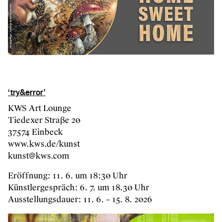
‘try&error’
KWS Art Lounge
Tiedexer Straße 20
37574 Einbeck
www.kws.de/kunst
kunst@kws.com
Eröffnung: 11. 6. um 18:30 Uhr
Künstlergespräch: 6. 7. um 18.30 Uhr
Ausstellungsdauer: 11. 6. – 15. 8. 2026