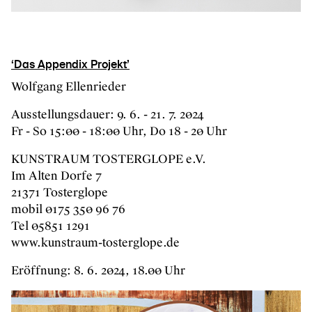
‘Das Appendix Projekt’
Wolfgang Ellenrieder
Ausstellungsdauer: 9. 6. - 21. 7. 2024
Fr - So 15:00 - 18:00 Uhr, Do 18 - 20 Uhr
KUNSTRAUM TOSTERGLOPE e.V.
Im Alten Dorfe 7
21371 Tosterglope
mobil 0175 350 96 76
Tel 05851 1291
www.kunstraum-tosterglope.de
Eröffnung: 8. 6. 2024, 18.00 Uhr