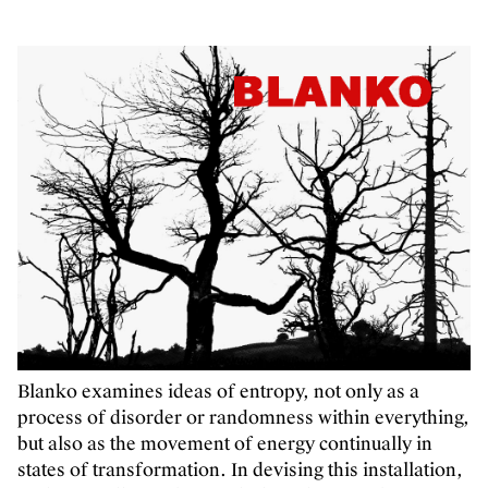
Blanko examines ideas of entropy, not only as a
process of disorder or randomness within everything,
but also as the movement of energy continually in
states of transformation. In devising this installation,