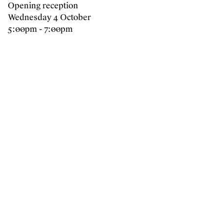
Opening reception
Wednesday 4 October
5:00pm - 7:00pm