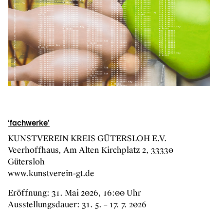
‘fachwerke’
KUNSTVEREIN KREIS GÜTERSLOH E.V.
Veerhoffhaus, Am Alten Kirchplatz 2, 33330
Gütersloh
www.kunstverein-gt.de
Eröffnung: 31. Mai 2026, 16:00 Uhr
Ausstellungsdauer: 31. 5. – 17. 7. 2026