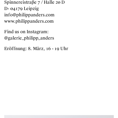
Spinnereistraße 7 / Halle 20 D
D- 04179 Leipzig
info@philippanders.com
www.philippanders.com
Find us on Instagram:
@galerie_philipp_anders
Eröffnung: 8. März, 16 - 19 Uhr