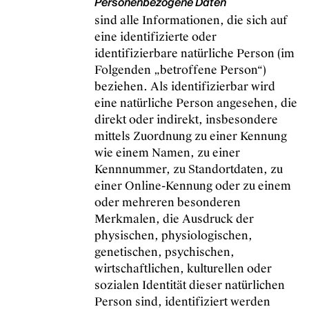
Personenbezogene Daten
sind alle Informationen, die sich auf
eine identifizierte oder
identifizierbare natürliche Person (im
Folgenden „betroffene Person“)
beziehen. Als identifizierbar wird
eine natürliche Person angesehen, die
direkt oder indirekt, insbesondere
mittels Zuordnung zu einer Kennung
wie einem Namen, zu einer
Kennnummer, zu Standortdaten, zu
einer Online-Kennung oder zu einem
oder mehreren besonderen
Merkmalen, die Ausdruck der
physischen, physiologischen,
genetischen, psychischen,
wirtschaftlichen, kulturellen oder
sozialen Identität dieser natürlichen
Person sind, identifiziert werden