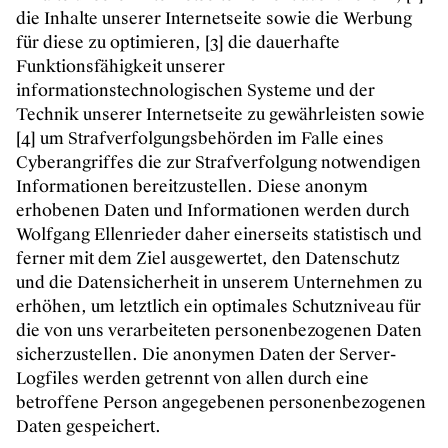
die Inhalte unserer Internetseite sowie die Werbung
für diese zu optimieren, [3] die dauerhafte
Funktionsfähigkeit unserer
informationstechnologischen Systeme und der
Technik unserer Internetseite zu gewährleisten sowie
[4] um Strafverfolgungsbehörden im Falle eines
Cyberangriffes die zur Strafverfolgung notwendigen
Informationen bereitzustellen. Diese anonym
erhobenen Daten und Informationen werden durch
Wolfgang Ellenrieder daher einerseits statistisch und
ferner mit dem Ziel ausgewertet, den Datenschutz
und die Datensicherheit in unserem Unternehmen zu
erhöhen, um letztlich ein optimales Schutzniveau für
die von uns verarbeiteten personenbezogenen Daten
sicherzustellen. Die anonymen Daten der Server-
Logfiles werden getrennt von allen durch eine
betroffene Person angegebenen personenbezogenen
Daten gespeichert.