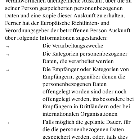
Verantwortlichen unentgeltliche Auskunft über die zu
seiner Person gespeicherten personenbezogenen
Daten und eine Kopie dieser Auskunft zu erhalten.
Ferner hat der Europäische Richtlinien- und
Verordnungsgeber der betroffenen Person Auskunft
über folgende Informationen zugestanden:
→
Die Verarbeitungszwecke
→
Die Kategorien personenbezogener
Daten, die verarbeitet werden
→
Die Empfänger oder Kategorien von
Empfängern, gegenüber denen die
personenbezogenen Daten
offengelegt worden sind oder noch
offengelegt werden, insbesondere bei
Empfängern in Drittländern oder bei
internationalen Organisationen
→
Falls möglich die geplante Dauer, für
die die personenbezogenen Daten
gespeichert werden, oder, falls dies