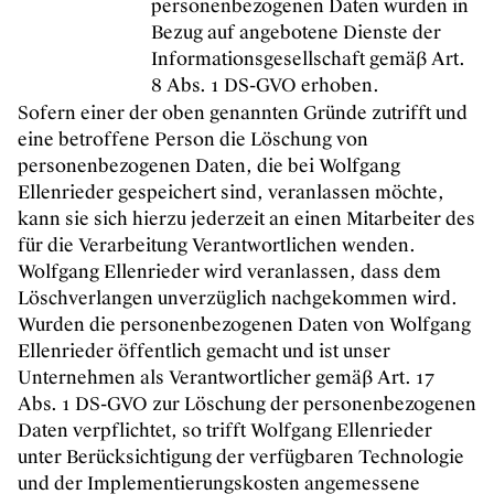
personenbezogenen Daten wurden in
Bezug auf angebotene Dienste der
Informationsgesellschaft gemäß Art.
8 Abs. 1 DS-GVO erhoben.
Sofern einer der oben genannten Gründe zutrifft und
eine betroffene Person die Löschung von
personenbezogenen Daten, die bei Wolfgang
Ellenrieder gespeichert sind, veranlassen möchte,
kann sie sich hierzu jederzeit an einen Mitarbeiter des
für die Verarbeitung Verantwortlichen wenden.
Wolfgang Ellenrieder wird veranlassen, dass dem
Löschverlangen unverzüglich nachgekommen wird.
Wurden die personenbezogenen Daten von Wolfgang
Ellenrieder öffentlich gemacht und ist unser
Unternehmen als Verantwortlicher gemäß Art. 17
Abs. 1 DS-GVO zur Löschung der personenbezogenen
Daten verpflichtet, so trifft Wolfgang Ellenrieder
unter Berücksichtigung der verfügbaren Technologie
und der Implementierungskosten angemessene