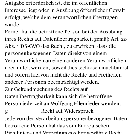
Aufgabe erforderlich ist, die im öffentlichen
Interesse liegt oder in Ausübung öffentlicher Gewalt
erfolgt, welche dem Verantwortlichen übertragen
wurde.
Ferner hat die betroffene Person bei der Ausübung
ihres Rechts auf Datenübertragbarkeit gemäß Art. 20
Abs. 1 DS-GVO das Recht, zu erwirken, dass die
personenbezogenen Daten direkt von einem
Verantwortlichen an einen anderen Verantwortlichen
übermittelt werden, soweit dies technisch machbar ist
und sofern hiervon nicht die Rechte und Freiheiten
anderer Personen beeinträchtigt werden.
Zur Geltendmachung des Rechts auf
Datenübertragbarkeit kann sich die betroffene
Person jederzeit an Wolfgang Ellenrieder wenden.
g
Recht auf Widerspruch
Jede von der Verarbeitung personenbezogener Daten
betroffene Person hat das vom Europäischen
Richtlinien- und Verordnungsgeber gewährte Recht,