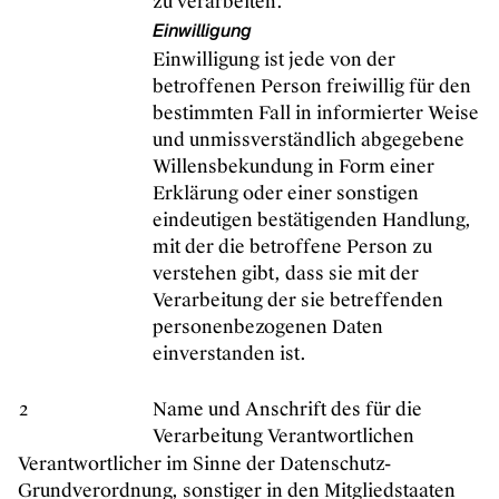
zu verarbeiten.
Einwilligung
Einwilligung ist jede von der
betroffenen Person freiwillig für den
bestimmten Fall in informierter Weise
und unmissverständlich abgegebene
Willensbekundung in Form einer
Erklärung oder einer sonstigen
eindeutigen bestätigenden Handlung,
mit der die betroffene Person zu
verstehen gibt, dass sie mit der
Verarbeitung der sie betreffenden
personenbezogenen Daten
einverstanden ist.
2
Name und Anschrift des für die
Verarbeitung Verantwortlichen
Verantwortlicher im Sinne der Datenschutz-
Grundverordnung, sonstiger in den Mitgliedstaaten