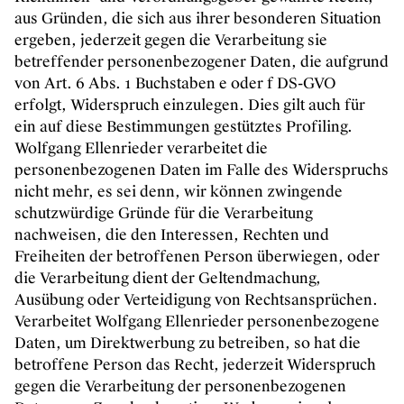
aus Gründen, die sich aus ihrer besonderen Situation
ergeben, jederzeit gegen die Verarbeitung sie
betreffender personenbezogener Daten, die aufgrund
von Art. 6 Abs. 1 Buchstaben e oder f DS-GVO
erfolgt, Widerspruch einzulegen. Dies gilt auch für
ein auf diese Bestimmungen gestütztes Profiling.
Wolfgang Ellenrieder verarbeitet die
personenbezogenen Daten im Falle des Widerspruchs
nicht mehr, es sei denn, wir können zwingende
schutzwürdige Gründe für die Verarbeitung
nachweisen, die den Interessen, Rechten und
Freiheiten der betroffenen Person überwiegen, oder
die Verarbeitung dient der Geltendmachung,
Ausübung oder Verteidigung von Rechtsansprüchen.
Verarbeitet Wolfgang Ellenrieder personenbezogene
Daten, um Direktwerbung zu betreiben, so hat die
betroffene Person das Recht, jederzeit Widerspruch
gegen die Verarbeitung der personenbezogenen