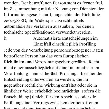
wenden. Der betroffenen Person steht es ferner frei,
im Zusammenhang mit der Nutzung von Diensten der
Informationsgesellschaft, ungeachtet der Richtlinie
2002/58/EG, ihr Widerspruchsrecht mittels
automatisierter Verfahren auszuüben, bei denen
technische Spezifikationen verwendet werden.
h
Automatisierte Entscheidungen im
Einzelfall einschließlich Profiling
Jede von der Verarbeitung personenbezogener Daten
betroffene Person hat das vom Europäischen
Richtlinien- und Verordnungsgeber gewährte Recht,
nicht einer ausschließlich auf einer automatisierten
Verarbeitung — einschließlich Profiling — beruhenden
Entscheidung unterworfen zu werden, die ihr
gegenüber rechtliche Wirkung entfaltet oder sie in
ähnlicher Weise erheblich beeinträchtigt, sofern die
Entscheidung [1] nicht für den Abschluss oder die
Erfüllung eines Vertrags zwischen der betroffenen
Person und dem Verantwortlichen erforderlich ist,