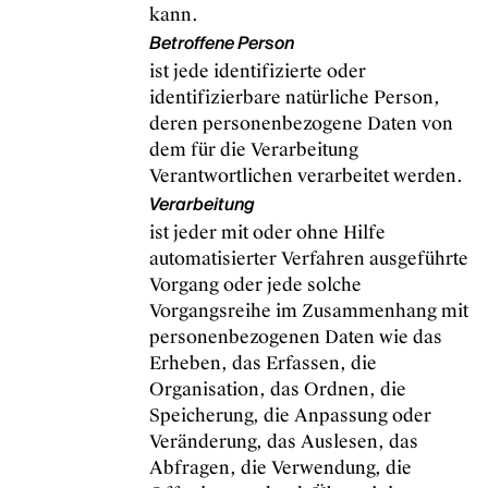
kann.
Betroffene Person
ist jede identifizierte oder
identifizierbare natürliche Person,
deren personenbezogene Daten von
dem für die Verarbeitung
Verantwortlichen verarbeitet werden.
Verarbeitung
ist jeder mit oder ohne Hilfe
automatisierter Verfahren ausgeführte
Vorgang oder jede solche
Vorgangsreihe im Zusammenhang mit
personenbezogenen Daten wie das
Erheben, das Erfassen, die
Organisation, das Ordnen, die
Speicherung, die Anpassung oder
Veränderung, das Auslesen, das
Abfragen, die Verwendung, die