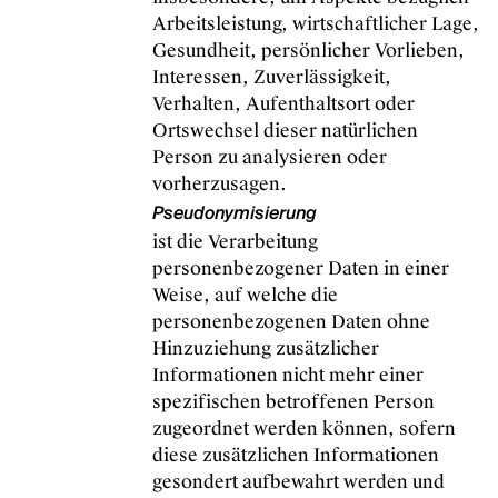
Arbeitsleistung, wirtschaftlicher Lage,
Gesundheit, persönlicher Vorlieben,
Interessen, Zuverlässigkeit,
Verhalten, Aufenthaltsort oder
Ortswechsel dieser natürlichen
Person zu analysieren oder
vorherzusagen.
Pseudonymisierung
ist die Verarbeitung
personenbezogener Daten in einer
Weise, auf welche die
personenbezogenen Daten ohne
Hinzuziehung zusätzlicher
Informationen nicht mehr einer
spezifischen betroffenen Person
zugeordnet werden können, sofern
diese zusätzlichen Informationen
gesondert aufbewahrt werden und