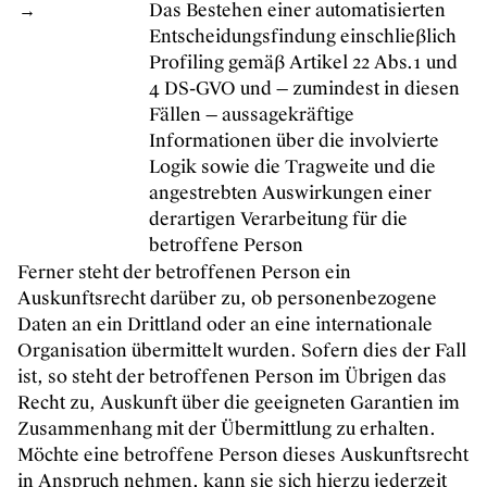
→
Das Bestehen einer automatisierten
Entscheidungsfindung einschließlich
Profiling gemäß Artikel 22 Abs.1 und
4 DS-GVO und — zumindest in diesen
Fällen — aussagekräftige
Informationen über die involvierte
Logik sowie die Tragweite und die
angestrebten Auswirkungen einer
derartigen Verarbeitung für die
betroffene Person
Ferner steht der betroffenen Person ein
Auskunftsrecht darüber zu, ob personenbezogene
Daten an ein Drittland oder an eine internationale
Organisation übermittelt wurden. Sofern dies der Fall
ist, so steht der betroffenen Person im Übrigen das
Recht zu, Auskunft über die geeigneten Garantien im
Zusammenhang mit der Übermittlung zu erhalten.
Möchte eine betroffene Person dieses Auskunftsrecht
in Anspruch nehmen, kann sie sich hierzu jederzeit