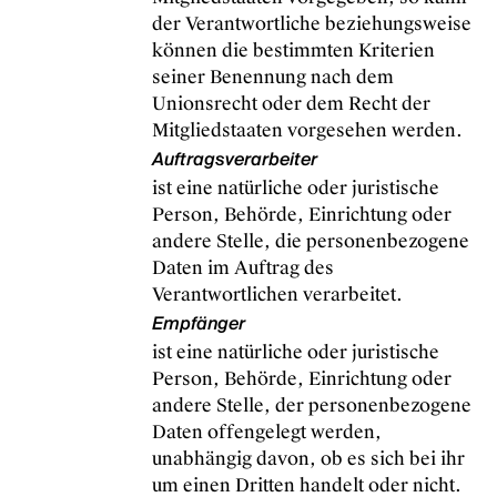
der Verantwortliche beziehungsweise
können die bestimmten Kriterien
seiner Benennung nach dem
Unionsrecht oder dem Recht der
Mitgliedstaaten vorgesehen werden.
Auftragsverarbeiter
ist eine natürliche oder juristische
Person, Behörde, Einrichtung oder
andere Stelle, die personenbezogene
Daten im Auftrag des
Verantwortlichen verarbeitet.
Empfänger
ist eine natürliche oder juristische
Person, Behörde, Einrichtung oder
andere Stelle, der personenbezogene
Daten offengelegt werden,
unabhängig davon, ob es sich bei ihr
um einen Dritten handelt oder nicht.