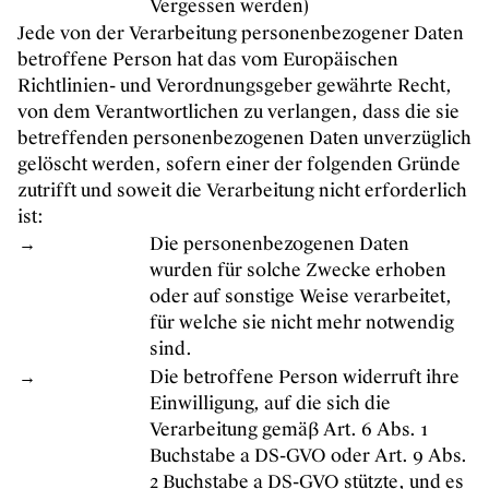
Vergessen werden)
Jede von der Verarbeitung personenbezogener Daten
betroffene Person hat das vom Europäischen
Richtlinien- und Verordnungsgeber gewährte Recht,
von dem Verantwortlichen zu verlangen, dass die sie
betreffenden personenbezogenen Daten unverzüglich
gelöscht werden, sofern einer der folgenden Gründe
zutrifft und soweit die Verarbeitung nicht erforderlich
ist:
→
Die personenbezogenen Daten
wurden für solche Zwecke erhoben
oder auf sonstige Weise verarbeitet,
für welche sie nicht mehr notwendig
sind.
→
Die betroffene Person widerruft ihre
Einwilligung, auf die sich die
Verarbeitung gemäß Art. 6 Abs. 1
Buchstabe a DS-GVO oder Art. 9 Abs.
2 Buchstabe a DS-GVO stützte, und es