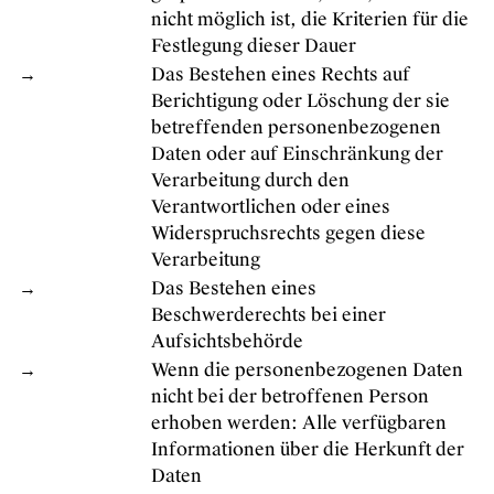
nicht möglich ist, die Kriterien für die
Festlegung dieser Dauer
→
Das Bestehen eines Rechts auf
Berichtigung oder Löschung der sie
betreffenden personenbezogenen
Daten oder auf Einschränkung der
Verarbeitung durch den
Verantwortlichen oder eines
Widerspruchsrechts gegen diese
Verarbeitung
→
Das Bestehen eines
Beschwerderechts bei einer
Aufsichtsbehörde
→
Wenn die personenbezogenen Daten
nicht bei der betroffenen Person
erhoben werden: Alle verfügbaren
Informationen über die Herkunft der
Daten