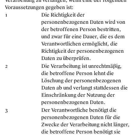
Verarbeitung zu verlangen, wenn eine der folgenden
Voraussetzungen gegeben ist:
1
Die Richtigkeit der
personenbezogenen Daten wird von
der betroffenen Person bestritten,
und zwar für eine Dauer, die es dem
Verantwortlichen ermöglicht, die
Richtigkeit der personenbezogenen
Daten zu überprüfen.
2
Die Verarbeitung ist unrechtmäßig,
die betroffene Person lehnt die
Löschung der personenbezogenen
Daten ab und verlangt stattdessen die
Einschränkung der Nutzung der
personenbezogenen Daten.
3
Der Verantwortliche benötigt die
personenbezogenen Daten für die
Zwecke der Verarbeitung nicht länger,
die betroffene Person benötigt sie