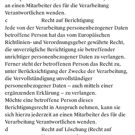
an einen Mitarbeiter des für die Verarbeitung
Verantwortlichen wenden.
c
Recht auf Berichtigung
Jede von der Verarbeitung personenbezogener Daten
betroffene Person hat das vom Europäischen
Richtlinien- und Verordnungsgeber gewährte Recht,
die unverzügliche Berichtigung sie betreffender
unrichtiger personenbezogener Daten zu verlangen.
Ferner steht der betroffenen Person das Recht zu,
unter Berücksichtigung der Zwecke der Verarbeitung,
die Vervollständigung unvollständiger
personenbezogener Daten — auch mittels einer
ergänzenden Erklärung — zu verlangen.
Möchte eine betroffene Person dieses
Berichtigungsrecht in Anspruch nehmen, kann sie
sich hierzu jederzeit an einen Mitarbeiter des für die
Verarbeitung Verantwortlichen wenden.
d
Recht auf Löschung (Recht auf