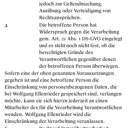
jedoch zur Geltendmachung,
Ausübung oder Verteidigung von
Rechtsansprüchen.
4
Die betroffene Person hat
Widerspruch gegen die Verarbeitung
gem. Art. 21 Abs. 1 DS-GVO eingelegt
und es steht noch nicht fest, ob die
berechtigten Gründe des
Verantwortlichen gegenüber denen
der betroffenen Person überwiegen.
Sofern eine der oben genannten Voraussetzungen
gegeben ist und eine betroffene Person die
Einschränkung von personenbezogenen Daten, die
bei Wolfgang Ellenrieder gespeichert sind, verlangen
möchte, kann sie sich hierzu jederzeit an einen
Mitarbeiter des für die Verarbeitung Verantwortlichen
wenden. Wolfgang Ellenrieder wird die
Einschränkung der Verarbeitung veranlassen.