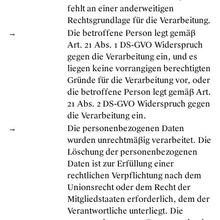
fehlt an einer anderweitigen
Rechtsgrundlage für die Verarbeitung.
→
Die betroffene Person legt gemäß
Art. 21 Abs. 1 DS-GVO Widerspruch
gegen die Verarbeitung ein, und es
liegen keine vorrangigen berechtigten
Gründe für die Verarbeitung vor, oder
die betroffene Person legt gemäß Art.
21 Abs. 2 DS-GVO Widerspruch gegen
die Verarbeitung ein.
→
Die personenbezogenen Daten
wurden unrechtmäßig verarbeitet. Die
Löschung der personenbezogenen
Daten ist zur Erfüllung einer
rechtlichen Verpflichtung nach dem
Unionsrecht oder dem Recht der
Mitgliedstaaten erforderlich, dem der
Verantwortliche unterliegt. Die