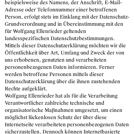
beispielsweise des Namens, der Anschrift, E-Mail-
Adresse oder Telefonnummer einer betroffenen
Person, erfolgt stets im Einklang mit der Datenschutz-
Grundverordnung und in Übereinstimmung mit den
für Wolfgang Ellenrieder geltenden
landesspezifischen Datenschutzbestimmungen.
Mittels dieser Datenschutzerklärung möchten wir die
Öffentlichkeit über Art, Umfang und Zweck der von
uns erhobenen, genutzten und verarbeiteten
personenbezogenen Daten informieren. Ferner
werden betroffene Personen mittels dieser
Datenschutzerklärung über die ihnen zustehenden
Rechte aufgeklärt.
Wolfgang Ellenrieder hat als für die Verarbeitung
Verantwortlicher zahlreiche technische und
organisatorische Maßnahmen umgesetzt, um einen
möglichst lückenlosen Schutz der über diese
Internetseite verarbeiteten personenbezogenen Daten
sicherzustellen. Dennoch können Internetbasierte