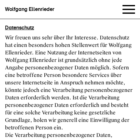
Wolfgang Ellenrieder
Datenschutz
Wir freuen uns sehr über Ihr Interesse. Datenschutz
hat einen besonders hohen Stellenwert für Wolfgang
Ellenrieder. Eine Nutzung der Internetseiten von
Wolfgang Ellenrieder ist grundsätzlich ohne jede
Angabe personenbezogener Daten möglich. Sofern
eine betroffene Person besondere Services über
unsere Internetseite in Anspruch nehmen möchte,
könnte jedoch eine Verarbeitung personenbezogener
Daten erforderlich werden. Ist die Verarbeitung
personenbezogener Daten erforderlich und besteht
für eine solche Verarbeitung keine gesetzliche
Grundlage, holen wir generell eine Einwilligung der
betroffenen Person ein.
Die Verarbeitung personenbezogener Daten,