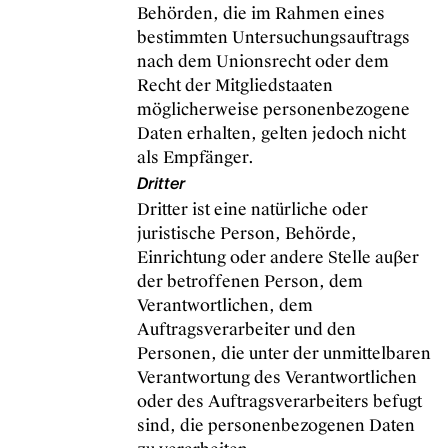
Behörden, die im Rahmen eines
bestimmten Untersuchungsauftrags
nach dem Unionsrecht oder dem
Recht der Mitgliedstaaten
möglicherweise personenbezogene
Daten erhalten, gelten jedoch nicht
als Empfänger.
Dritter
Dritter ist eine natürliche oder
juristische Person, Behörde,
Einrichtung oder andere Stelle außer
der betroffenen Person, dem
Verantwortlichen, dem
Auftragsverarbeiter und den
Personen, die unter der unmittelbaren
Verantwortung des Verantwortlichen
oder des Auftragsverarbeiters befugt
sind, die personenbezogenen Daten