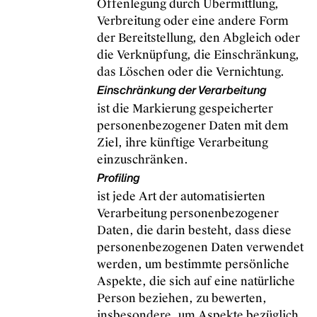
Offenlegung durch Übermittlung,
Verbreitung oder eine andere Form
der Bereitstellung, den Abgleich oder
die Verknüpfung, die Einschränkung,
das Löschen oder die Vernichtung.
Einschränkung der Verarbeitung
ist die Markierung gespeicherter
personenbezogener Daten mit dem
Ziel, ihre künftige Verarbeitung
einzuschränken.
Profiling
ist jede Art der automatisierten
Verarbeitung personenbezogener
Daten, die darin besteht, dass diese
personenbezogenen Daten verwendet
werden, um bestimmte persönliche
Aspekte, die sich auf eine natürliche
Person beziehen, zu bewerten,
insbesondere, um Aspekte bezüglich