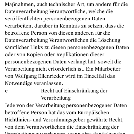
Maßnahmen, auch technischer Art, um andere für die
Datenverarbeitung Verantwortliche, welche die
veröffentlichten personenbezogenen Daten
verarbeiten, darüber in Kenntnis zu setzen, dass die
betroffene Person von diesen anderen für die
Datenverarbeitung Verantwortlichen die Löschung
sämtlicher Links zu diesen personenbezogenen Daten
oder von Kopien oder Replikationen dieser
personenbezogenen Daten verlangt hat, soweit die
Verarbeitung nicht erforderlich ist. Ein Mitarbeiter
von Wolfgang Ellenrieder wird im Einzelfall das
Notwendige veranlassen.
e
Recht auf Einschränkung der
Verarbeitung
Jede von der Verarbeitung personenbezogener Daten
betroffene Person hat das vom Europäischen
Richtlinien- und Verordnungsgeber gewährte Recht,
von dem Verantwortlichen die Einschränkung der