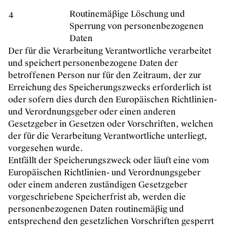
4
Routinemäßige Löschung und
Sperrung von personenbezogenen
Daten
Der für die Verarbeitung Verantwortliche verarbeitet
und speichert personenbezogene Daten der
betroffenen Person nur für den Zeitraum, der zur
Erreichung des Speicherungszwecks erforderlich ist
oder sofern dies durch den Europäischen Richtlinien-
und Verordnungsgeber oder einen anderen
Gesetzgeber in Gesetzen oder Vorschriften, welchen
der für die Verarbeitung Verantwortliche unterliegt,
vorgesehen wurde.
Entfällt der Speicherungszweck oder läuft eine vom
Europäischen Richtlinien- und Verordnungsgeber
oder einem anderen zuständigen Gesetzgeber
vorgeschriebene Speicherfrist ab, werden die
personenbezogenen Daten routinemäßig und
entsprechend den gesetzlichen Vorschriften gesperrt