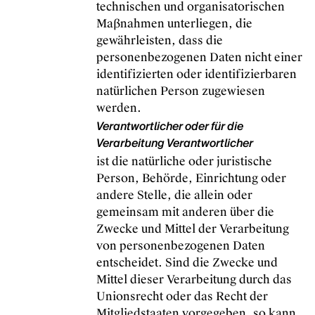
technischen und organisatorischen
Maßnahmen unterliegen, die
gewährleisten, dass die
personenbezogenen Daten nicht einer
identifizierten oder identifizierbaren
natürlichen Person zugewiesen
werden.
Verantwortlicher oder für die
Verarbeitung Verantwortlicher
ist die natürliche oder juristische
Person, Behörde, Einrichtung oder
andere Stelle, die allein oder
gemeinsam mit anderen über die
Zwecke und Mittel der Verarbeitung
von personenbezogenen Daten
entscheidet. Sind die Zwecke und
Mittel dieser Verarbeitung durch das
Unionsrecht oder das Recht der
Mitgliedstaaten vorgegeben, so kann