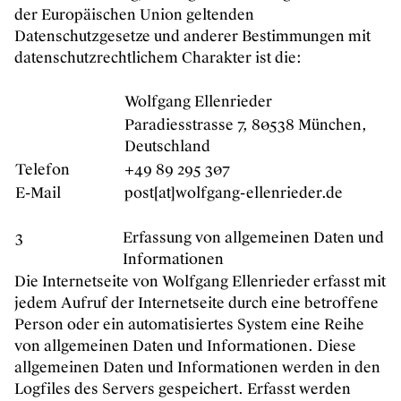
der Europäischen Union geltenden
Datenschutzgesetze und anderer Bestimmungen mit
datenschutzrechtlichem Charakter ist die:
Wolfgang Ellenrieder
Paradiesstrasse 7, 80538 München,
Deutschland
Telefon
+49 89 295 307
E-Mail
post[at]wolfgang-ellenrieder.de
3
Erfassung von allgemeinen Daten und
Informationen
Die Internetseite von Wolfgang Ellenrieder erfasst mit
jedem Aufruf der Internetseite durch eine betroffene
Person oder ein automatisiertes System eine Reihe
von allgemeinen Daten und Informationen. Diese
allgemeinen Daten und Informationen werden in den
Logfiles des Servers gespeichert. Erfasst werden