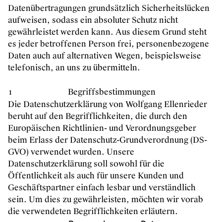
Datenübertragungen grundsätzlich Sicherheitslücken
aufweisen, sodass ein absoluter Schutz nicht
gewährleistet werden kann. Aus diesem Grund steht
es jeder betroffenen Person frei, personenbezogene
Daten auch auf alternativen Wegen, beispielsweise
telefonisch, an uns zu übermitteln.
1
Begriffsbestimmungen
Die Datenschutzerklärung von Wolfgang Ellenrieder
beruht auf den Begrifflichkeiten, die durch den
Europäischen Richtlinien- und Verordnungsgeber
beim Erlass der Datenschutz-Grundverordnung (DS-
GVO) verwendet wurden. Unsere
Datenschutzerklärung soll sowohl für die
Öffentlichkeit als auch für unsere Kunden und
Geschäftspartner einfach lesbar und verständlich
sein. Um dies zu gewährleisten, möchten wir vorab
die verwendeten Begrifflichkeiten erläutern.