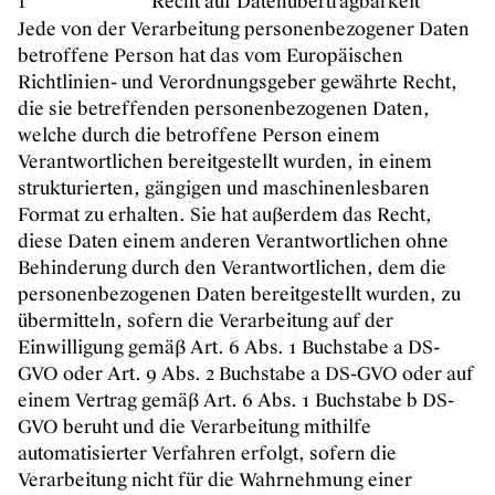
f
Recht auf Datenübertragbarkeit
Jede von der Verarbeitung personenbezogener Daten
betroffene Person hat das vom Europäischen
Richtlinien- und Verordnungsgeber gewährte Recht,
die sie betreffenden personenbezogenen Daten,
welche durch die betroffene Person einem
Verantwortlichen bereitgestellt wurden, in einem
strukturierten, gängigen und maschinenlesbaren
Format zu erhalten. Sie hat außerdem das Recht,
diese Daten einem anderen Verantwortlichen ohne
Behinderung durch den Verantwortlichen, dem die
personenbezogenen Daten bereitgestellt wurden, zu
übermitteln, sofern die Verarbeitung auf der
Einwilligung gemäß Art. 6 Abs. 1 Buchstabe a DS-
GVO oder Art. 9 Abs. 2 Buchstabe a DS-GVO oder auf
einem Vertrag gemäß Art. 6 Abs. 1 Buchstabe b DS-
GVO beruht und die Verarbeitung mithilfe
automatisierter Verfahren erfolgt, sofern die
Verarbeitung nicht für die Wahrnehmung einer