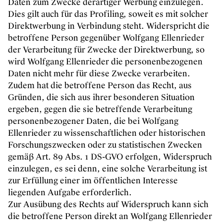
Daten zum Zwecke derartiger Werbung einzulegen.
Dies gilt auch für das Profiling, soweit es mit solcher
Direktwerbung in Verbindung steht. Widerspricht die
betroffene Person gegenüber Wolfgang Ellenrieder
der Verarbeitung für Zwecke der Direktwerbung, so
wird Wolfgang Ellenrieder die personenbezogenen
Daten nicht mehr für diese Zwecke verarbeiten.
Zudem hat die betroffene Person das Recht, aus
Gründen, die sich aus ihrer besonderen Situation
ergeben, gegen die sie betreffende Verarbeitung
personenbezogener Daten, die bei Wolfgang
Ellenrieder zu wissenschaftlichen oder historischen
Forschungszwecken oder zu statistischen Zwecken
gemäß Art. 89 Abs. 1 DS-GVO erfolgen, Widerspruch
einzulegen, es sei denn, eine solche Verarbeitung ist
zur Erfüllung einer im öffentlichen Interesse
liegenden Aufgabe erforderlich.
Zur Ausübung des Rechts auf Widerspruch kann sich
die betroffene Person direkt an Wolfgang Ellenrieder