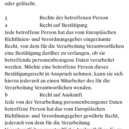
oder gelöscht.
5
Rechte der betroffenen Person
a
Recht auf Bestätigung
Jede betroffene Person hat das vom Europäischen
Richtlinien- und Verordnungsgeber eingeräumte
Recht, von dem für die Verarbeitung Verantwortlichen
eine Bestätigung darüber zu verlangen, ob sie
betreffende personenbezogene Daten verarbeitet
werden. Möchte eine betroffene Person dieses
Bestätigungsrecht in Anspruch nehmen, kann sie sich
hierzu jederzeit an einen Mitarbeiter des für die
Verarbeitung Verantwortlichen wenden.
b
Recht auf Auskunft
Jede von der Verarbeitung personenbezogener Daten
betroffene Person hat das vom Europäischen
Richtlinien- und Verordnungsgeber gewährte Recht,
jederzeit von dem für die Verarbeitung