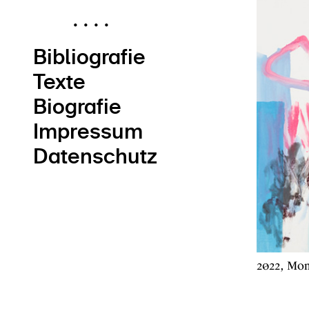
.
.
.
.
Bibliografie
Texte
Biografie
Impressum
Datenschutz
2022, Mon