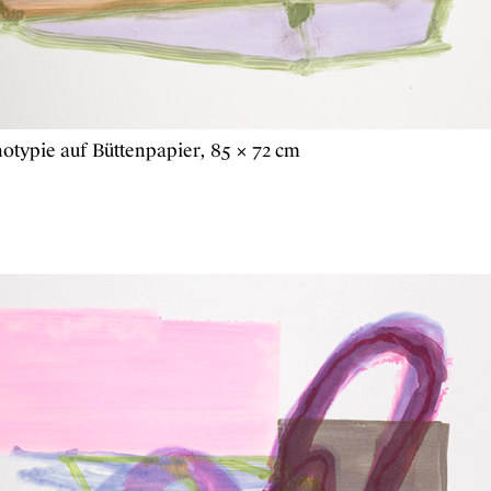
otypie auf Büttenpapier, 85 × 72 cm