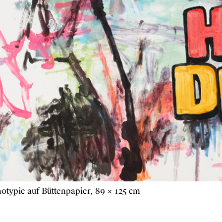
otypie auf Büttenpapier, 89 × 125 cm